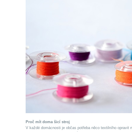
Proč mít doma šicí stroj
V každé domácnosti je občas potřeba něco textilního opravit