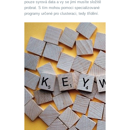
pouze syrová data a vy se jimi musíte složitě
probrat. S tím mohou pomoci specializované
programy určené pro clusteraci, tedy třídění.