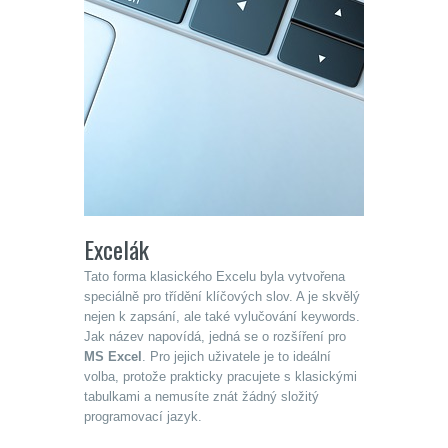
Excelák
Tato forma klasického Excelu byla vytvořena
speciálně pro třídění klíčových slov. A je skvělý
nejen k zapsání, ale také vylučování keywords.
Jak název napovídá, jedná se o rozšíření pro
MS Excel
. Pro jejich uživatele je to ideální
volba, protože prakticky pracujete s klasickými
tabulkami a nemusíte znát žádný složitý
programovací jazyk.