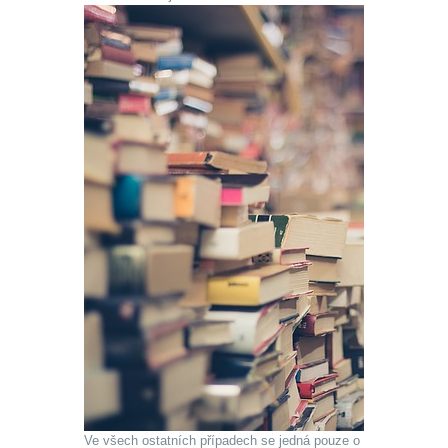
Ve všech ostatních případech se jedná pouze o